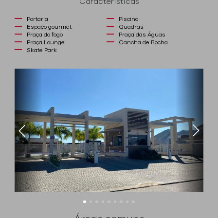
Características
Portaria
Piscina
Espaço gourmet
Quadras
Praça do fogo
Praça das Águas
Praça Lounge
Cancha de Bocha
Skate Park