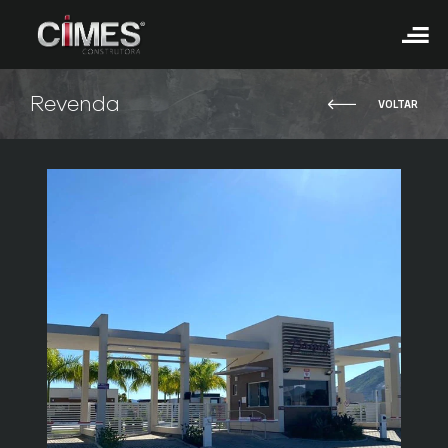
Revenda
VOLTAR